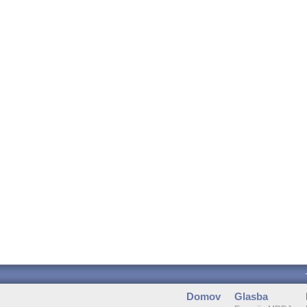
Domov
Glasba