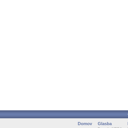
Domov
Glasba