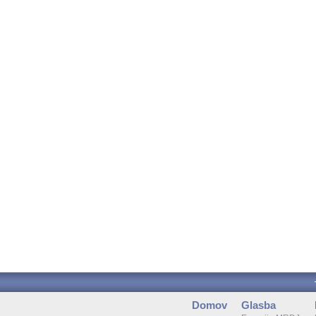
Domov
Glasba