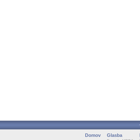
Domov
Glasba